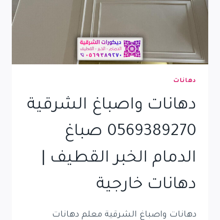
دهانات
دهانات واصباغ الشرقية
0569389270 صباغ
الدمام الخبر القطيف |
دهانات خارجية
دهانات واصباغ الشرقية معلم دهانات