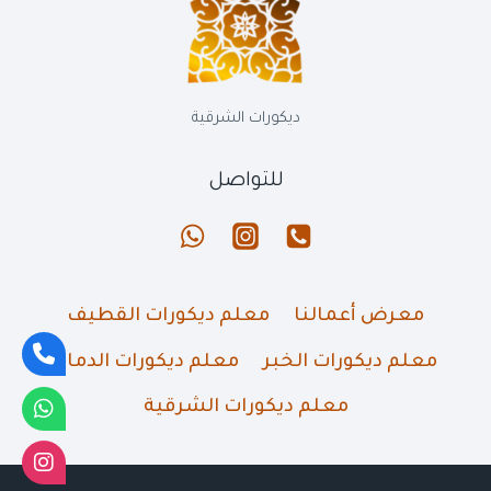
الخبر
القطيف
|
دهانات
خارجية
ديكورات الشرقية
للتواصل
معرض أعمالنا
معلم ديكورات القطيف
معلم ديكورات الخبر
معلم ديكورات الدمام
معلم ديكورات الشرقية