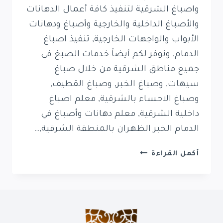
واصباغ الشرقية لتنفيذ كافة أعمال الدهانات
والأصباغ الداخلية والخارجية وأصباغ ودهانات
الأبواب والواجهات الخارجية, تنفيذ اصباغ
الدمام, ونوفر لكم أيضاً خدمات الصبغ في
جميع مناطق الشرقية من خلال صباغ
سيهات, وصباغ الخبر, وصباغ القطيف,
وصباغ الاحساء بالشرقية, معلم اصباغ
داخلية الشرقية, معلم دهانات وأصباغ في
الدمام الخبر الظهران بالمنطقة الشرقية,…
دهانات
أكمل القراءة
واصباغ
الشرقية
0569389270
صباغ
الدمام