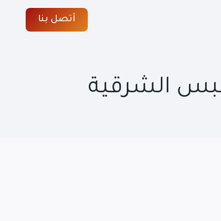
أتصل بنا
جبس الشرقية