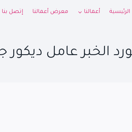
الرئيسية
أعمالنا
معرض أعمالنا
إتصل بنا
د الخبر عامل ديكور 