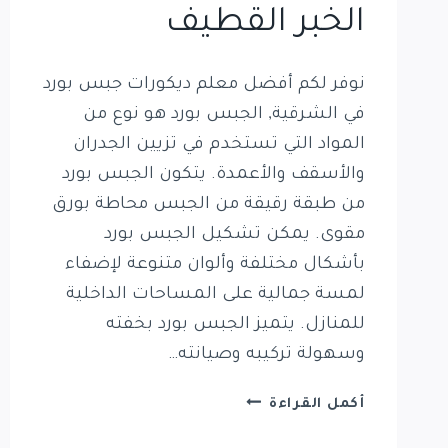
الخبر القطيف
نوفر لكم أفضل معلم ديكورات جبس بورد
في الشرقية, الجبس بورد هو نوع من
المواد التي تستخدم في تزيين الجدران
والأسقف والأعمدة. يتكون الجبس بورد
من طبقة رقيقة من الجبس محاطة بورق
مقوى. يمكن تشكيل الجبس بورد
بأشكال مختلفة وألوان متنوعة لإضفاء
لمسة جمالية على المساحات الداخلية
للمنازل. يتميز الجبس بورد بخفته
وسهولة تركيبه وصيانته…
معلم
أكمل القراءة
ديكورات