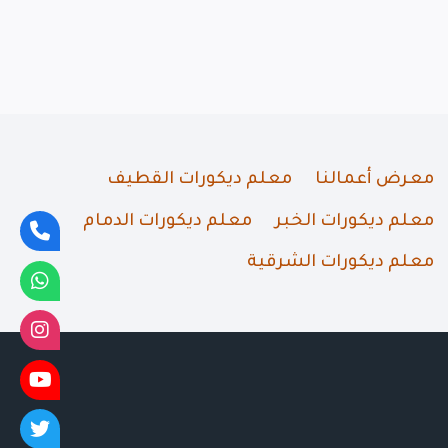
معرض أعمالنا
معلم ديكورات القطيف
معلم ديكورات الخبر
معلم ديكورات الدمام
معلم ديكورات الشرقية