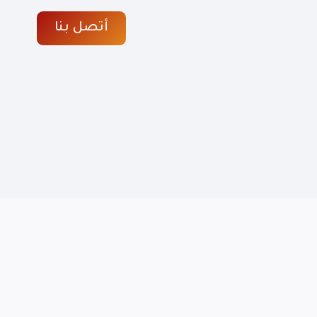
أتصل بنا