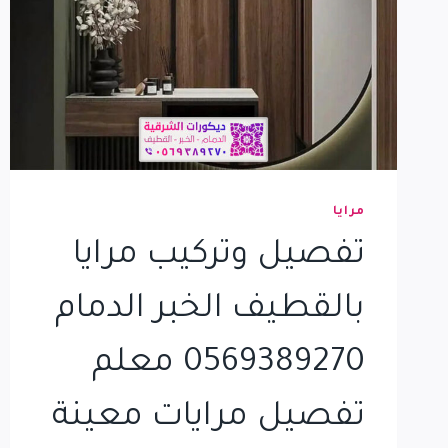
مرايا
تفصيل وتركيب مرايا
بالقطيف الخبر الدمام
0569389270 معلم
تفصيل مرايات معينة