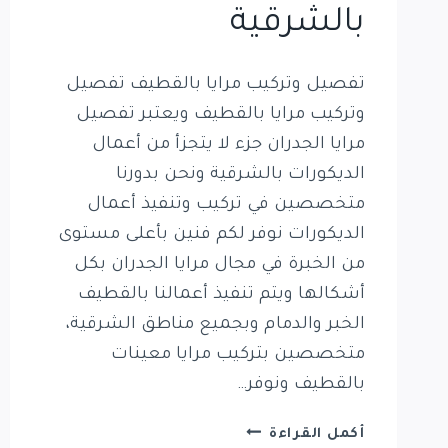
بالشرقية
تفصيل وتركيب مرايا بالقطيف تفصيل
وتركيب مرايا بالقطيف ويعتبر تفصيل
مرايا الجدران جزء لا يتجزأ من أعمال
الديكورات بالشرقية ونحن بدورنا
متخصصين في تركيب وتنفيذ أعمال
الديكورات نوفر لكم فنين بأعلى مستوى
من الخبرة في مجال مرايا الجدران بكل
أشكالها ويتم تنفيذ أعمالنا بالقطيف
الخبر والدمام وبجميع مناطق الشرقية،
متخصصين بتركيب مرايا معينات
بالقطيف ونوفر…
تفصيل
أكمل القراءة