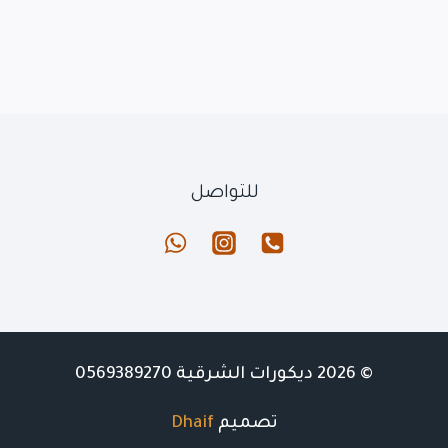
للتواصل
© 2026 ديكورات الشرقية 0569389270
تصميم
Dhaif