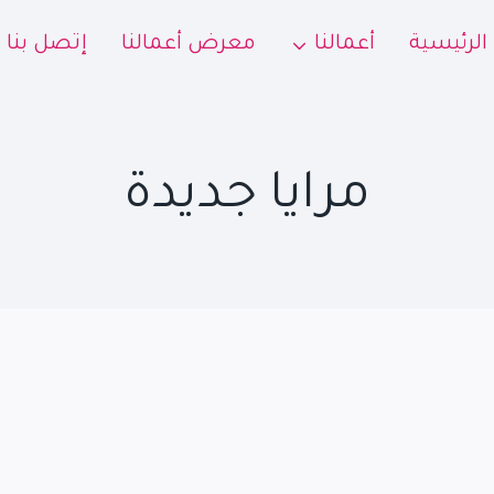
الرئيسية
أعمالنا
معرض أعمالنا
إتصل بنا
مرايا جديدة