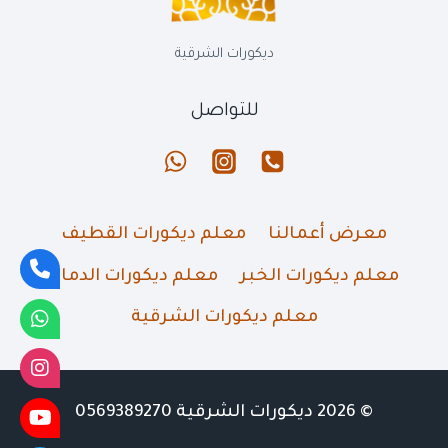
ديكورات الشرقية
للتواصل
معرض أعمالنا
معلم ديكورات القطيف
معلم ديكورات الخبر
معلم ديكورات الدمام
معلم ديكورات الشرقية
© 2026 ديكورات الشرقية 0569389270