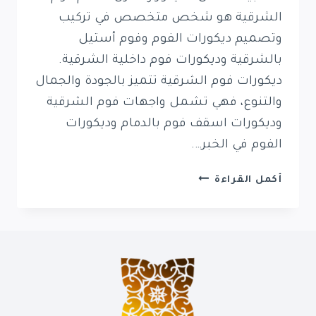
الشرقية هو شخص متخصص في تركيب
وتصميم ديكورات الفوم وفوم أستيل
بالشرقية وديكورات فوم داخلية الشرقية.
ديكورات فوم الشرقية تتميز بالجودة والجمال
والتنوع، فهي تشمل واجهات فوم الشرقية
وديكورات اسقف فوم بالدمام وديكورات
الفوم في الخبر….
ديكورات
أكمل القراءة
فوم
الشرقية
0569389270
معلم
فوم
بالدمام
الخبر
القطيف