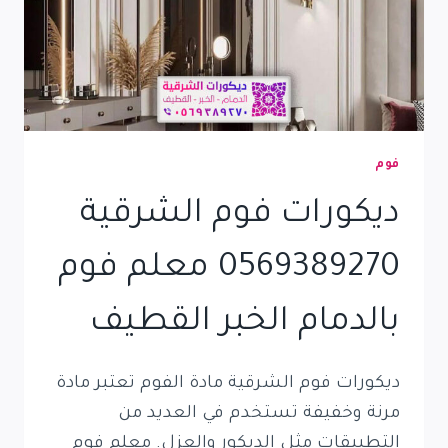
فوم
ديكورات فوم الشرقية
0569389270 معلم فوم
بالدمام الخبر القطيف
ديكورات فوم الشرقية مادة الفوم تعتبر مادة
مرنة وخفيفة تستخدم في العديد من
التطبيقات مثل الديكور والعزل. معلم فوم