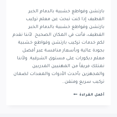
بارتشن وقواطع خشبية بالدمام الخبر
القطيف إذا كنت تبحث عن معلم تركيب
بارتشن وقواطع خشبية بالدمام الخبر
القطيف، فأنت في المكان الصحيح. لأننا نقدم
لكم خدمات تركيب بارتشن وقواطع خشبية
بجودة عالية وبأسعار منافسة عبر أفضل
معلم ديكورات على مستوى الشرقية. ولأننا
نمتلك فريقاً من المهنيين المدربين
والمجهزين بأحدث الأدوات والمعدات لضمان
تركيب سريع ومتقن…
بارتشن
أكمل القراءة
وقواطع
خشبية
بالدمام