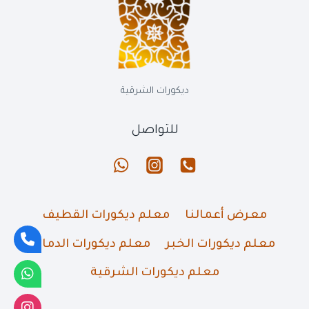
معلم
ديكورات
شاشات
بلازما
بالدمام
الخبر
ديكورات الشرقية
القطيف
للتواصل
معرض أعمالنا
معلم ديكورات القطيف
معلم ديكورات الخبر
معلم ديكورات الدمام
معلم ديكورات الشرقية