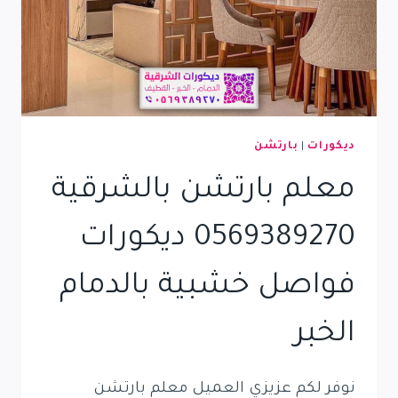
ديكورات
|
بارتشن
معلم بارتشن بالشرقية
0569389270 ديكورات
فواصل خشبية بالدمام
الخبر
نوفر لكم عزيزي العميل معلم بارتشن