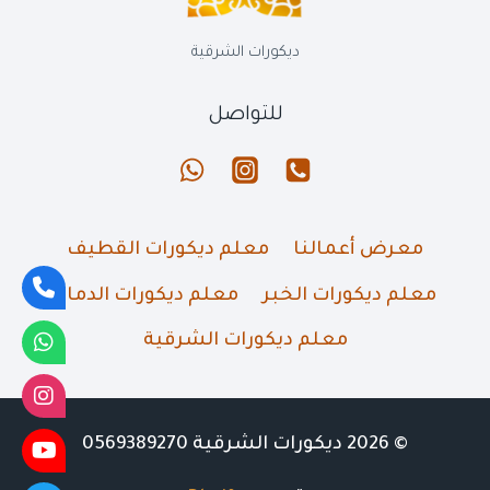
ديكورات الشرقية
للتواصل
معرض أعمالنا
معلم ديكورات القطيف
معلم ديكورات الخبر
معلم ديكورات الدمام
معلم ديكورات الشرقية
© 2026 ديكورات الشرقية 0569389270