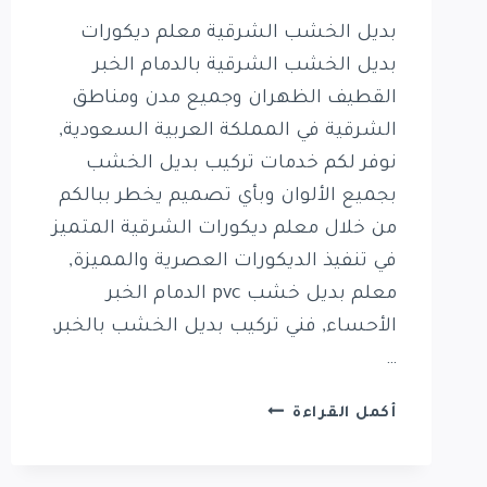
بديل الخشب الشرقية معلم ديكورات
بديل الخشب الشرقية بالدمام الخبر
القطيف الظهران وجميع مدن ومناطق
الشرقية في المملكة العربية السعودية,
نوفر لكم خدمات تركيب بديل الخشب
بجميع الألوان وبأي تصميم يخطر ببالكم
من خلال معلم ديكورات الشرقية المتميز
في تنفيذ الديكورات العصرية والمميزة,
معلم بديل خشب pvc الدمام الخبر
الأحساء, فني تركيب بديل الخشب بالخبر,
…
بديل
أكمل القراءة
الخشب
الشرقية