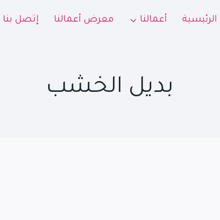
الرئيسية
أعمالنا
معرض أعمالنا
إتصل بنا
بديل الخشب