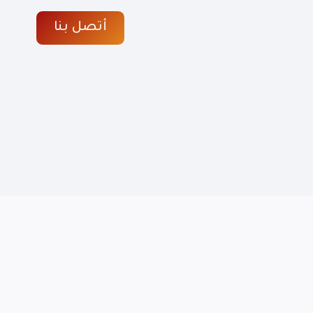
أتصل بنا