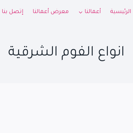
الرئيسية
أعمالنا
معرض أعمالنا
إتصل بنا
انواع الفوم الشرقية