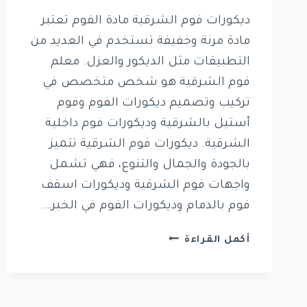
ديكورات فوم الشرقية مادة الفوم تعتبر
مادة مرنة وخفيفة تستخدم في العديد من
التطبيقات مثل الديكور والعزل. معلم
فوم الشرقية هو شخص متخصص في
تركيب وتصميم ديكورات الفوم وفوم
أستيل بالشرقية وديكورات فوم داخلية
الشرقية. ديكورات فوم الشرقية تتميز
بالجودة والجمال والتنوع، فهي تشمل
واجهات فوم الشرقية وديكورات اسقف
فوم بالدمام وديكورات الفوم في الخبر….
ديكورات
أكمل القراءة
فوم
الشرقية
0569389270
معلم