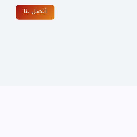
أتصل بنا