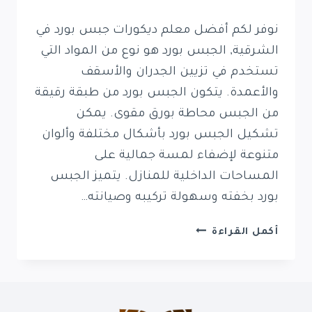
نوفر لكم أفضل معلم ديكورات جبس بورد في
الشرقية, الجبس بورد هو نوع من المواد التي
تستخدم في تزيين الجدران والأسقف
والأعمدة. يتكون الجبس بورد من طبقة رقيقة
من الجبس محاطة بورق مقوى. يمكن
تشكيل الجبس بورد بأشكال مختلفة وألوان
متنوعة لإضفاء لمسة جمالية على
المساحات الداخلية للمنازل. يتميز الجبس
بورد بخفته وسهولة تركيبه وصيانته…
معلم
أكمل القراءة
ديكورات
جبس
بورد
في