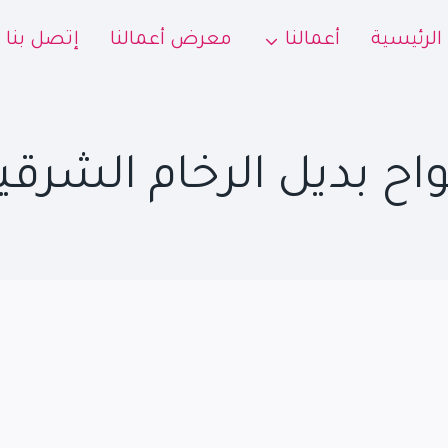
الرئيسية
أعمالنا
معرض أعمالنا
إتصل بنا
واح بديل الرخام الشرقي