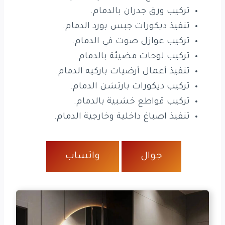
تركيب ورق جدران بالدمام.
تنفيذ ديكورات جبس بورد الدمام.
تركيب عوازل صوت في الدمام.
تركيب لوحات مضيئة بالدمام.
تنفيذ أعمال أرضيات باركيه الدمام.
تركيب ديكورات بارتشن الدمام.
تركيب قواطع خشبية بالدمام.
تنفيذ اصباغ داخلية وخارجية الدمام.
جوال
واتساب