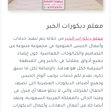
معلم ديكورات الخبر
معلم ديكورات الخبر
من خلاله يتم تنفيذ خدمات
وأعمال الجبس المتوفرة في مجموعة متنوعة من
التصاميم والكتالوجات المعاصرة. كون إرضاء
جميع أذواق عملائنا في بالخبر وفي المنطقة
الشرقية ككل هو هدفنا، بالإضافة لكل ما سبق
ذكره، نقدم لكم خدمات تركيب ألواح الجبس
وجميع أصناف الديكورات العصرية التي تضيف
الجمال لمنزلك، والتي لا يخلو منها أي منزل في
وقتنا الحالي بالمملكة العربية السعودية، وننقذ
أيضا كلا من أعمال الدهانات وأعمال الديكورات