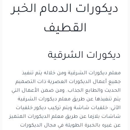
ديكورات الدمام الخبر
القطيف
ديكورات الشرقية
معلم ديكورات الشرقية ومن خلاله يتم تنفيذ
جميع أعمال الديكورات العصرية ذات التصميم
الحديث والطابع الجذاب. ومن ضمن الأعمال التي
يتم تنفيذها عن طريق معلم ديكورات الشرقية
الآتي: خلفيات شاشة ويتم تركيب ديكور خلفيات
شاشات بلازما عن طريق معلم الديكورات المتميز
عن غيره بالخبرة الطويلة في مجال الديكورات