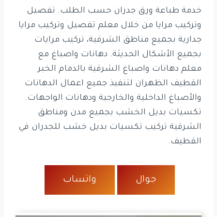
خدمة طباعة ورق جدران حسب الطلب. تفصيل
وتركيب مرايا من خلال معلم تفصيل وتركيب مرايا
جدارية بجميع مناطق الشرقية، تركيب مرايات
بجميع الأشكال الحديثة. دهانات واصباغ مع
معلم دهانات واصباغ الشرقية بالدمام الخبر
القطيف الظهران لتنفيذ جميع اعمال الدهانات
والأصباغ الداخلية والخارجية ودهانات الواجهات.
تكسيات بديل الخشب بجميع مدن ومناطق
الشرقية تركيب تكسيات بديل خشب للجدران في
القطيف.
جوال
واتساب