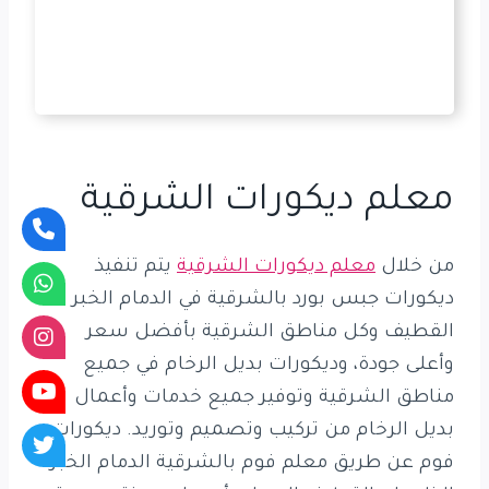
معلم ديكورات الشرقية
من خلال
معلم ديكورات الشرقية
يتم تنفيذ
ديكورات جبس بورد بالشرقية في الدمام الخبر
القطيف وكل مناطق الشرقية بأفضل سعر
وأعلى جودة، وديكورات بديل الرخام في جميع
مناطق الشرقية وتوفير جميع خدمات وأعمال
بديل الرخام من تركيب وتصميم وتوريد. ديكورات
فوم عن طريق معلم فوم بالشرقية الدمام الخبر