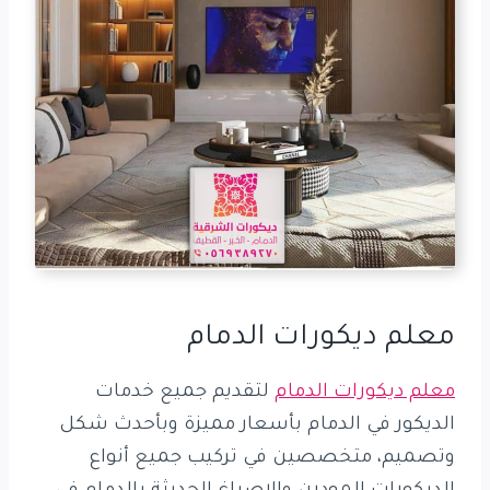
معلم ديكورات الدمام
معلم ديكورات الدمام
لتقديم جميع خدمات
الديكور في الدمام بأسعار مميزة وبأحدث شكل
وتصميم، متخصصين في تركيب جميع أنواع