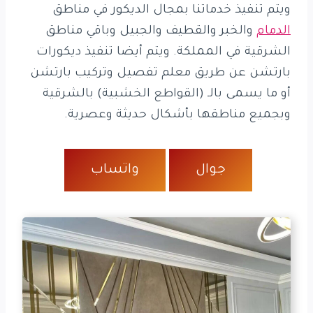
ويتم تنفيذ خدماتنا بمجال الديكور في مناطق
الدمام
والخبر والقطيف والجبيل وباقي مناطق
الشرقية في المملكة. ويتم أيضا تنفيذ ديكورات
بارتشن عن طريق معلم تفصيل وتركيب بارتشن
أو ما يسمى بالـ (القواطع الخشبية) بالشرقية
وبجميع مناطقها بأشكال حديثة وعصرية.
جوال
واتساب