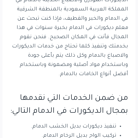
الديكورات المودرن والاصباغ الحديثة بالدمام في
المملكة العربية السعودية بالمنطقة الشرقية
في الدمام والخبر والقطيف، فإذا كنت تبحث عن
معلم ديكورات في الدمام بخبرة سنوات في هذا
المجال فأنت في المكان الصحيح. فنحن نقوم
بخدمتك وتنفيذ كلما تحتاج من خدمات الديكورات
والاصباغ بالدمام وكل ذلك يتم بأعلى جودة
وباستخدام مواد أصلية ومضمونة وباستخدام
أفضل أنواع الخامات بالدمام.
من ضمن الخدمات التي نقدمها
بمجال الديكورات في الدمام التالي:
تنفيذ ديكورات بديل الخشب الدمام.
تركيب الواح بديل الرخام الدمام.