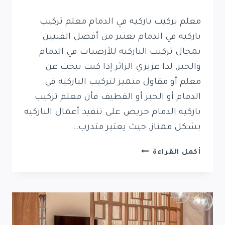
معلم تركيب باركيه في الدمام معلم تركيب
باركيه في الدمام يعتبر من أفضل الفنيين
بمجال تركيب الباركيه للأرضيات في الدمام
والخبر, لذا عزيزي الزائر إذا كنت تبحث عن
معلم أو مقاول متميز لتركيب الباركيه في
الدمام أو الخبر أو القطيف فأن معلم تركيب
باركيه الدمام حريص على تنفيذ أعمال الباركيه
بشكل ممتاز, حيث يعتبر متدرب…
معلم
أكمل القراءة
تركيب
باركيه
في
الدمام
|
فني