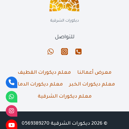
ديكورات الشرقية
للتواصل
معرض أعمالنا
معلم ديكورات القطيف
معلم ديكورات الخبر
معلم ديكورات الدمام
معلم ديكورات الشرقية
© 2026 ديكورات الشرقية 0569389270