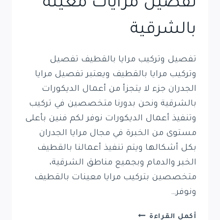
تفصيل مرايات معينة
بالشرقية
تفصيل وتركيب مرايا بالقطيف تفصيل
وتركيب مرايا بالقطيف ويعتبر تفصيل مرايا
الجدران جزء لا يتجزأ من أعمال الديكورات
بالشرقية ونحن بدورنا متخصصين في تركيب
وتنفيذ أعمال الديكورات نوفر لكم فنين بأعلى
مستوى من الخبرة في مجال مرايا الجدران
بكل أشكالها ويتم تنفيذ أعمالنا بالقطيف
الخبر والدمام وبجميع مناطق الشرقية،
متخصصين بتركيب مرايا معينات بالقطيف
ونوفر…
تفصيل
أكمل القراءة