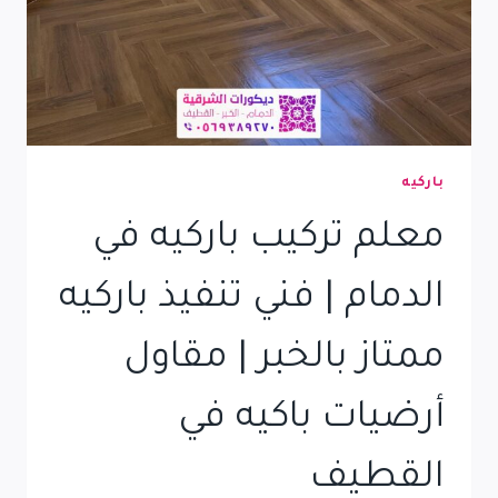
باركيه
معلم تركيب باركيه في
الدمام | فني تنفيذ باركيه
ممتاز بالخبر | مقاول
أرضيات باكيه في
القطيف