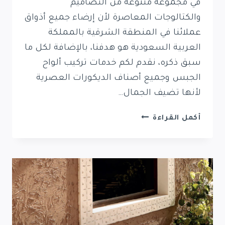
في مجموعة متنوعة من التصاميم
والكتالوجات المعاصرة لأن إرضاء جميع أذواق
عملائنا في المنطقة الشرقية بالمملكة
العربية السعودية هو هدفنا، بالإضافة لكل ما
سبق ذكره، نقدم لكم خدمات تركيب ألواح
الجبس وجميع أصناف الديكورات العصرية
لأنها تضيف الجمال…
معلم
أكمل القراءة
ديكورات
الشرقية