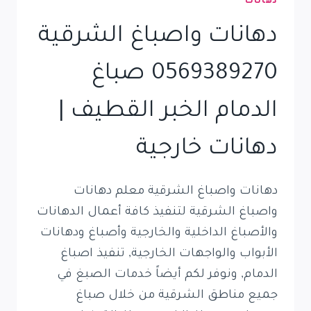
دهانات
دهانات واصباغ الشرقية
0569389270 صباغ
الدمام الخبر القطيف |
دهانات خارجية
دهانات واصباغ الشرقية معلم دهانات
واصباغ الشرقية لتنفيذ كافة أعمال الدهانات
والأصباغ الداخلية والخارجية وأصباغ ودهانات
الأبواب والواجهات الخارجية, تنفيذ اصباغ
الدمام, ونوفر لكم أيضاً خدمات الصبغ في
جميع مناطق الشرقية من خلال صباغ