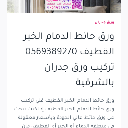
ورق جدران
ورق حائط الدمام الخبر
القطيف 0569389270
تركيب ورق جدران
بالشرقية
ورق حائط الدمام الخبر القطيف فني تركيب
ورق حائط الدمام الخبر القطيف إذا كنت تبحث
عن ورق حائط عالي الجودة وبأسعار معقولة
في منطقة الدمام أو الخبر أو القطيف، فإن