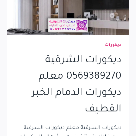
ديكورات
ديكورات الشرقية
0569389270 معلم
ديكورات الدمام الخبر
القطيف
ديكورات الشرقية معلم ديكورات الشرقية