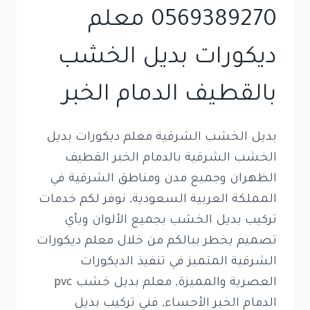
0569389270 معلم
ديكورات بديل الخشب
بالقطيف الدمام الخبر
بديل الخشب الشرقية معلم ديكورات بديل
الخشب الشرقية بالدمام الخبر القطيف
الظهران وجميع مدن ومناطق الشرقية في
المملكة العربية السعودية, نوفر لكم خدمات
تركيب بديل الخشب بجميع الألوان وبأي
تصميم يخطر ببالكم من خلال معلم ديكورات
الشرقية المتميز في تنفيذ الديكورات
العصرية والمميزة, معلم بديل خشب pvc
الدمام الخبر الأحساء, فني تركيب بديل